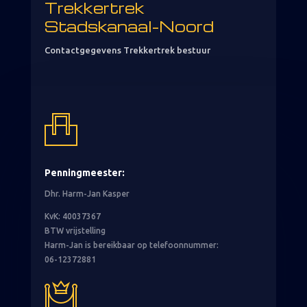
Trekkertrek
Stadskanaal-Noord
Contactgegevens Trekkertrek bestuur
Penningmeester:
Dhr. Harm-Jan Kasper
KvK: 40037367
BTW vrijstelling
Harm-Jan is bereikbaar op telefoonnummer:
06-12372881