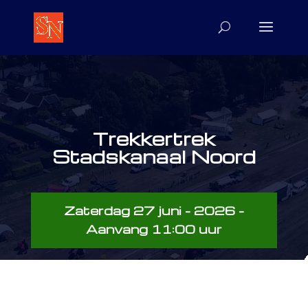
Trekkertrek
Stadskanaal Noord
Zaterdag 27 juni - 2026 -
Aanvang 11:00 uur